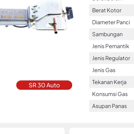
Berat Kotor
Diameter Panci
Sambungan
Jenis Pemantik
Jenis Regulator
Jenis Gas
Tekanan Kerja
Konsumsi Gas
Asupan Panas