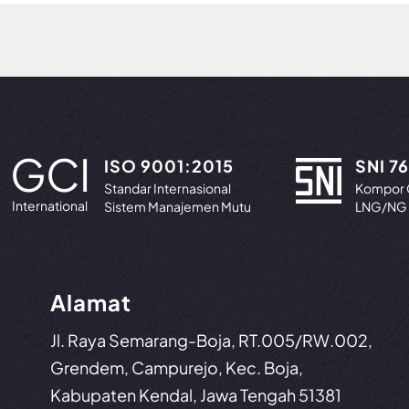
GCI
ISO 9001:2015
SNI 76
Standar Internasional
Kompor 
International
Sistem Manajemen Mutu
LNG/NG 
Alamat
Jl. Raya Semarang-Boja, RT.005/RW.002,
Grendem, Campurejo, Kec. Boja,
Kabupaten Kendal, Jawa Tengah 51381