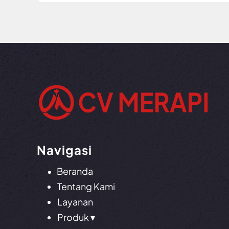
Navigasi
•
Beranda
Tentang Kami
Layanan
Produk ▾