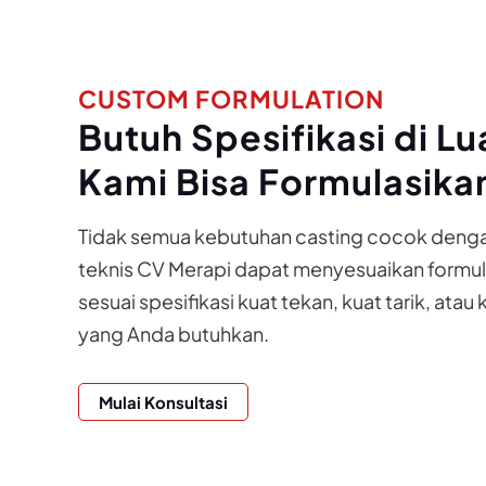
CUSTOM FORMULATION
Butuh Spesifikasi di L
Kami Bisa Formulasika
Tidak semua kebutuhan casting cocok dengan 
teknis CV Merapi dapat menyesuaikan formul
sesuai spesifikasi kuat tekan, kuat tarik, atau 
yang Anda butuhkan.
Mulai Konsultasi