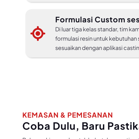
Formulasi Custom se
Di luar tiga kelas standar, tim 
formulasi resin untuk kebutuhan 
sesuaikan dengan aplikasi casti
KEMASAN & PEMESANAN
Coba Dulu, Baru Pasti