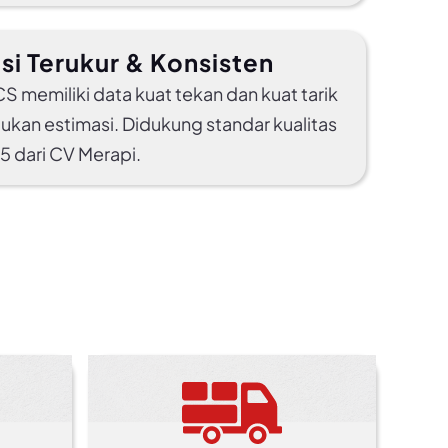
si Terukur & Konsisten
S memiliki data kuat tekan dan kuat tarik
bukan estimasi. Didukung standar kualitas
 dari CV Merapi.